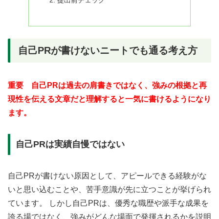
自己PRが書けないニートでも通る考え方
重要 自己PRは過去の肩書きではなく、強みの根拠と再
現性を伝える文章だと理解すると一気に書けるようになり
ます。
自己PRは実績自慢ではない
自己PRが書けない原因として、アピールできる経験がな
いと思い込むことや、苦手意識が先に立つことが挙げられ
ています。 しかし自己PRは、優秀な職歴や派手な成果を
誇る場ではなく、強みがどんな場面で発揮されるかを説明