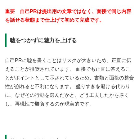
重要 自己PRは提出用の文章ではなく、面接で同じ内容
を話せる状態まで仕上げて初めて完成です。
嘘をつかずに魅力を上げる
自己PRに嘘を書くことはリスクが大きいため、正直に伝
えることが推奨されています。 面接でも正直に答えるこ
とがポイントとして示されているため、書類と面接の整合
性が崩れると不利になります。 盛りすぎを避ける代わり
に、なぜその行動を選んだかと、どう工夫したかを厚く
し、再現性で勝負するのが現実的です。