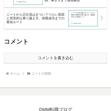
物、稼ぎ方まで徹底解説
ニートから正社員はきつい？つらい原因
と現実的な乗り越え方、就職成功までの
最短ルート
コメント
コメントを書き込む
ホーム
ニートの就職
DMM転職ブログ