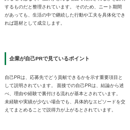
するものだと整理されています。 そのため、ニート期間
があっても、生活の中で継続した行動や工夫を具体化でき
れば題材として成立します。
企業が自己PRで見ているポイント
自己PRは、応募先でどう貢献できるかを示す重要項目と
して説明されています。 面接での自己PRは、結論から述
べ、理由や経験で裏付ける流れが基本とされています。
未経験や実績が少ない場合でも、具体的なエピソードを交
えてまとめることで説得力が上がるとされています。