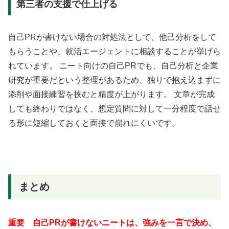
第三者の支援で仕上げる
自己PRが書けない場合の対処法として、他己分析をして
もらうことや、就活エージェントに相談することが挙げら
れています。 ニート向けの自己PRでも、自己分析と企業
研究が重要だという整理があるため、独りで抱え込まずに
添削や面接練習を挟むと精度が上がります。 文章が完成
しても終わりではなく、想定質問に対して一分程度で話せ
る形に短縮しておくと面接で崩れにくいです。
まとめ
重要 自己PRが書けないニートは、強みを一言で決め、