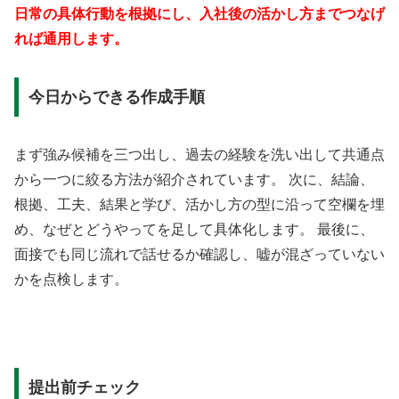
日常の具体行動を根拠にし、入社後の活かし方までつなげ
れば通用します。
今日からできる作成手順
まず強み候補を三つ出し、過去の経験を洗い出して共通点
から一つに絞る方法が紹介されています。 次に、結論、
根拠、工夫、結果と学び、活かし方の型に沿って空欄を埋
め、なぜとどうやってを足して具体化します。 最後に、
面接でも同じ流れで話せるか確認し、嘘が混ざっていない
かを点検します。
提出前チェック