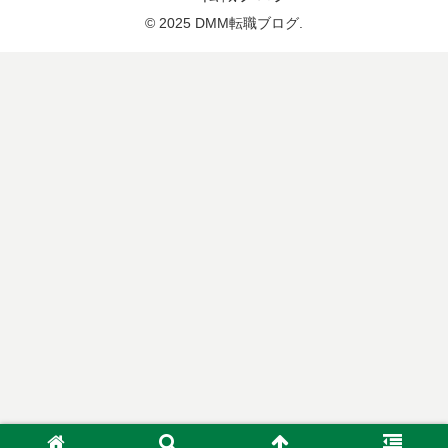
© 2025 DMM転職ブログ.