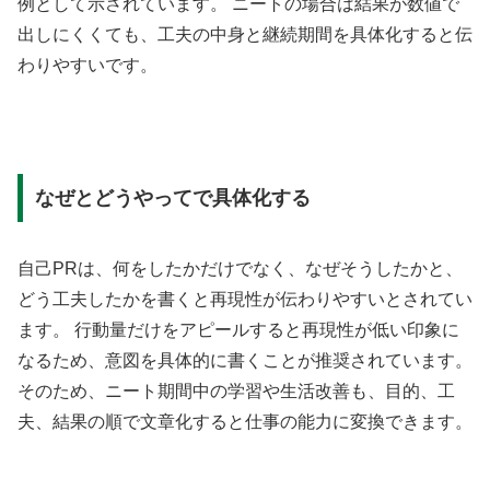
例として示されています。 ニートの場合は結果が数値で
出しにくくても、工夫の中身と継続期間を具体化すると伝
わりやすいです。
なぜとどうやってで具体化する
自己PRは、何をしたかだけでなく、なぜそうしたかと、
どう工夫したかを書くと再現性が伝わりやすいとされてい
ます。 行動量だけをアピールすると再現性が低い印象に
なるため、意図を具体的に書くことが推奨されています。
そのため、ニート期間中の学習や生活改善も、目的、工
夫、結果の順で文章化すると仕事の能力に変換できます。