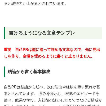
ると説得力が上がるとされています。
書けるようになる文章テンプレ
重要 自己PRは型に沿って埋める文章なので、先に見出
しを作り、空欄を埋めるように書くと止まりません。
結論から書く基本構成
自己PRは結論から述べ、次に理由や経験を示す流れが基
本とされています。 強みを提示し、根拠のエピソードを
述べ、結果や学び、入社後の活かし方までつなげる構成が