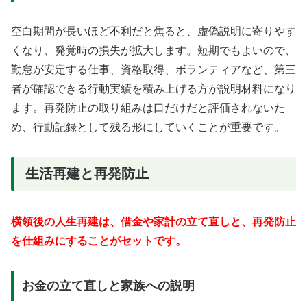
空白期間が長いほど不利だと焦ると、虚偽説明に寄りやす
くなり、発覚時の損失が拡大します。短期でもよいので、
勤怠が安定する仕事、資格取得、ボランティアなど、第三
者が確認できる行動実績を積み上げる方が説明材料になり
ます。再発防止の取り組みは口だけだと評価されないた
め、行動記録として残る形にしていくことが重要です。
生活再建と再発防止
横領後の人生再建は、借金や家計の立て直しと、再発防止
を仕組みにすることがセットです。
お金の立て直しと家族への説明