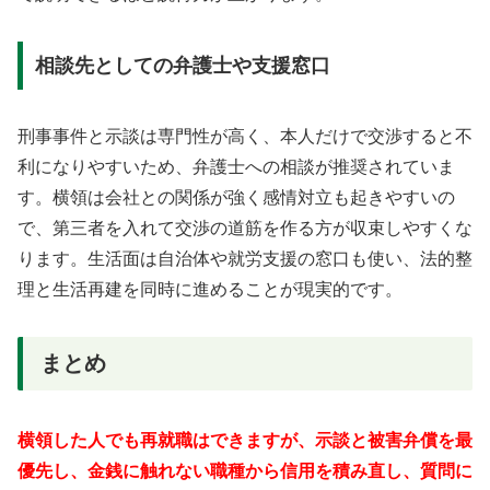
相談先としての弁護士や支援窓口
刑事事件と示談は専門性が高く、本人だけで交渉すると不
利になりやすいため、弁護士への相談が推奨されていま
す。横領は会社との関係が強く感情対立も起きやすいの
で、第三者を入れて交渉の道筋を作る方が収束しやすくな
ります。生活面は自治体や就労支援の窓口も使い、法的整
理と生活再建を同時に進めることが現実的です。
まとめ
横領した人でも再就職はできますが、示談と被害弁償を最
優先し、金銭に触れない職種から信用を積み直し、質問に