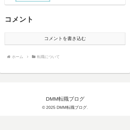
コメント
コメントを書き込む
ホーム
転職について
DMM転職ブログ
© 2025 DMM転職ブログ.