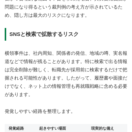
問題になり得るという裁判例の考え方が示されているた
め、隠し方は最大のリスクになります。
SNSと検索で拡散するリスク
横領事件は、社内周知、関係者の発信、地域の噂、実名報
道などで情報が残ることがあります。特に検索で出る情報
は完全削除が難しく、転職先が採用前に検索するだけで把
握される可能性があります。したがって、履歴書や面接だ
けでなく、ネット上の情報管理も再就職戦略に含める必要
があります。
発覚しやすい経路を整理します。
発覚経路
起きやすい場面
現実的な備え