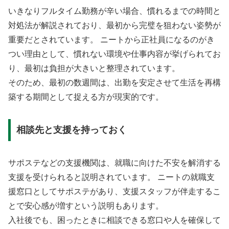
いきなりフルタイム勤務が辛い場合、慣れるまでの時間と
対処法が解説されており、最初から完璧を狙わない姿勢が
重要だとされています。 ニートから正社員になるのがき
つい理由として、慣れない環境や仕事内容が挙げられてお
り、最初は負担が大きいと整理されています。
そのため、最初の数週間は、出勤を安定させて生活を再構
築する期間として捉える方が現実的です。
相談先と支援を持っておく
サポステなどの支援機関は、就職に向けた不安を解消する
支援を受けられると説明されています。 ニートの就職支
援窓口としてサポステがあり、支援スタッフが伴走するこ
とで安心感が増すという説明もあります。
入社後でも、困ったときに相談できる窓口や人を確保して