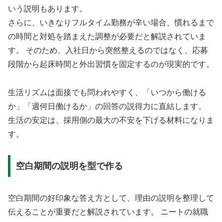
いう説明もあります。
さらに、いきなりフルタイム勤務が辛い場合、慣れるまで
の時間と対処を踏まえた調整が必要だと解説されていま
す。 そのため、入社日から突然整えるのではなく、応募
段階から起床時間と外出習慣を固定するのが現実的です。
生活リズムは面接でも問われやすく、「いつから働ける
か」「週何日働けるか」の回答の説得力に直結します。
生活の安定は、採用側の最大の不安を下げる材料になりま
す。
空白期間の説明を型で作る
空白期間の好印象な答え方として、理由の説明を整理して
伝えることが重要だと解説されています。 ニートの就職