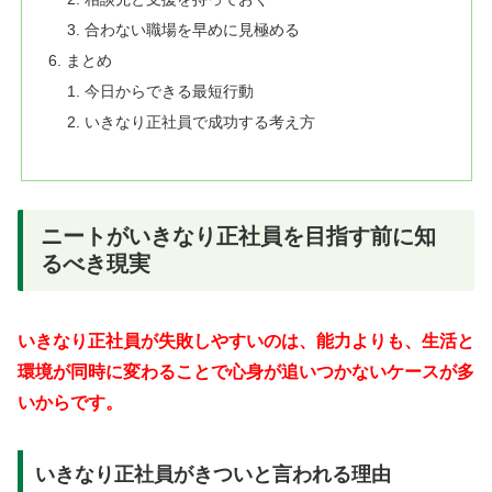
合わない職場を早めに見極める
まとめ
今日からできる最短行動
いきなり正社員で成功する考え方
ニートがいきなり正社員を目指す前に知
るべき現実
いきなり正社員が失敗しやすいのは、能力よりも、生活と
環境が同時に変わることで心身が追いつかないケースが多
いからです。
いきなり正社員がきついと言われる理由