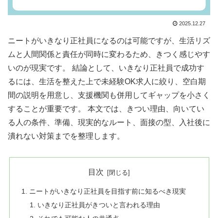
2025.12.27
ニートがいきなり正社員になるのは可能ですが、生活リズ
ムと人間関係と責任が同時に変わるため、きつく感じやす
いのが現実です。 結論として、いきなり正社員で成功す
るには、生活を整えた上で未経験OK求人に絞り、空白期
間の説明を用意し、支援機関も併用してギャップを小さく
することが重要です。 本文では、きつい理由、向いてい
る人の条件、準備、現実的なルート、面接の型、入社後に
潰れない対策までを整理します。
目次
ニートがいきなり正社員を目指す前に知るべき現実
いきなり正社員がきついと言われる理由