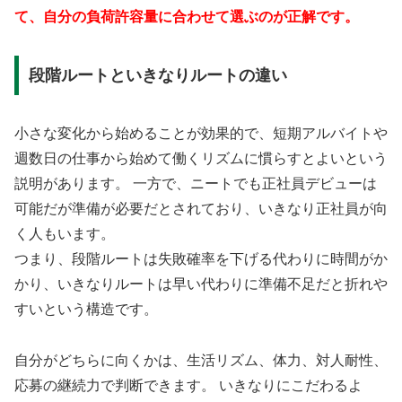
て、自分の負荷許容量に合わせて選ぶのが正解です。
段階ルートといきなりルートの違い
小さな変化から始めることが効果的で、短期アルバイトや
週数日の仕事から始めて働くリズムに慣らすとよいという
説明があります。 一方で、ニートでも正社員デビューは
可能だが準備が必要だとされており、いきなり正社員が向
く人もいます。
つまり、段階ルートは失敗確率を下げる代わりに時間がか
かり、いきなりルートは早い代わりに準備不足だと折れや
すいという構造です。
自分がどちらに向くかは、生活リズム、体力、対人耐性、
応募の継続力で判断できます。 いきなりにこだわるよ