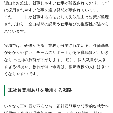
理由と対処法、就職しやすい仕事が解説されており、まず
は採用されやすい仕事を選ぶ発想が示されています。
また、ニートが就職する方法として失敗理由と対策が整理
されており、空白期間の説明や仕事選びの重要性が述べら
れています。
実務では、研修がある、業務が分業されている、評価基準
が分かりやすい、チームのサポートがある職場ほど、いき
なり正社員の負荷が下がります。 逆に、個人裁量が大き
すぎる環境や、教育が薄い環境は、復帰直後の人にはきつ
くなりやすいです。
正社員登用ありを活用する戦略
いきなり正社員が不安なら、正社員登用や段階的な就労を