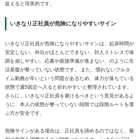
捉えると現実的です。
いきなり正社員が危険になりやすいサイン
いきなり正社員が危険になりやすいサインは、起床時間が
安定しない、外出がほとんどできない、対人ストレスで体
調を崩しやすい、応募や面接準備が進まない、のように生
活基盤が整っていない状態です。 また、慣れないフルタ
イム勤務が辛いという問題があるため、体力が落ちている
状態で週5固定へ入ると折れやすいと整理されています。
さらに、いきなり正社員を避けるべきという意見があるよ
うに、本人の状態が整っていない段階では段階ルートを選
ぶ方が安全です。
危険サインがある場合は、正社員を諦めるのではなく、最