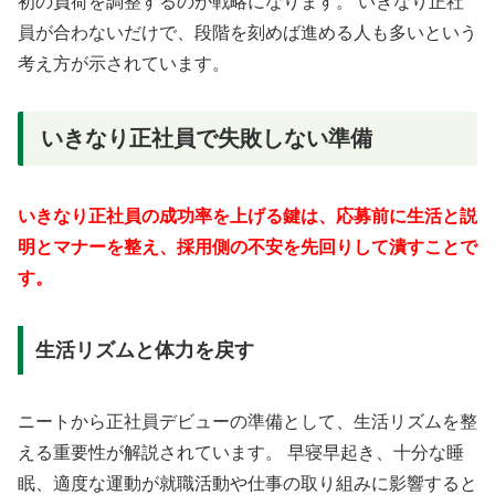
初の負荷を調整するのが戦略になります。 いきなり正社
員が合わないだけで、段階を刻めば進める人も多いという
考え方が示されています。
いきなり正社員で失敗しない準備
いきなり正社員の成功率を上げる鍵は、応募前に生活と説
明とマナーを整え、採用側の不安を先回りして潰すことで
す。
生活リズムと体力を戻す
ニートから正社員デビューの準備として、生活リズムを整
える重要性が解説されています。 早寝早起き、十分な睡
眠、適度な運動が就職活動や仕事の取り組みに影響すると