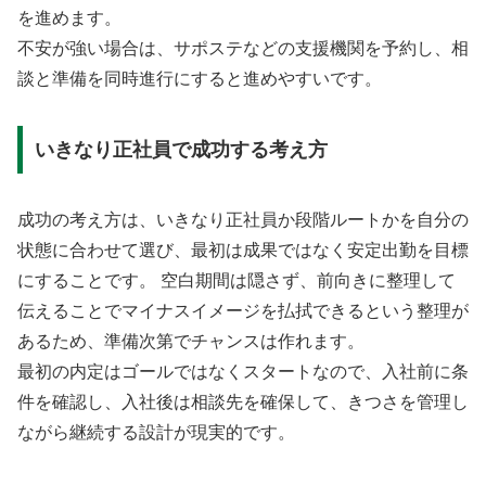
を進めます。
不安が強い場合は、サポステなどの支援機関を予約し、相
談と準備を同時進行にすると進めやすいです。
いきなり正社員で成功する考え方
成功の考え方は、いきなり正社員か段階ルートかを自分の
状態に合わせて選び、最初は成果ではなく安定出勤を目標
にすることです。 空白期間は隠さず、前向きに整理して
伝えることでマイナスイメージを払拭できるという整理が
あるため、準備次第でチャンスは作れます。
最初の内定はゴールではなくスタートなので、入社前に条
件を確認し、入社後は相談先を確保して、きつさを管理し
ながら継続する設計が現実的です。