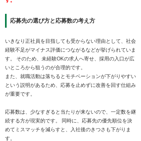
す。
応募先の選び方と応募数の考え方
いきなり正社員を目指しても受からない理由として、社会
経験不足がマイナス評価につながるなどが挙げられていま
す。 そのため、未経験OKの求人へ寄せ、採用の入口が広
いところから狙うのが合理的です。
また、就職活動は落ちるとモチベーションが下がりやすい
という説明があるため、応募を止めずに改善を回す仕組み
が重要です。
応募数は、少なすぎると当たりが来ないので、一定数を継
続する方が現実的です。 同時に、応募先の優先順位を決
めてミスマッチを減らすと、入社後のきつさも下がりま
す。