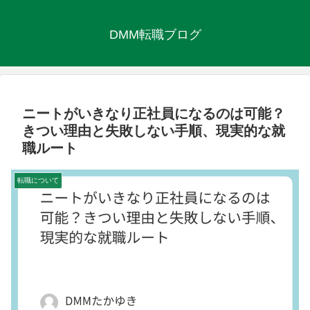
DMM転職ブログ
ニートがいきなり正社員になるのは可能？
きつい理由と失敗しない手順、現実的な就
職ルート
転職について