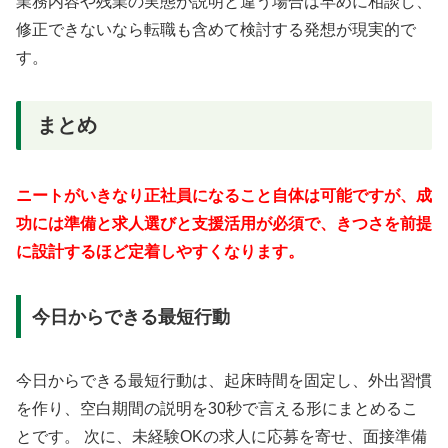
業務内容や残業の実態が説明と違う場合は早めに相談し、
修正できないなら転職も含めて検討する発想が現実的で
す。
まとめ
ニートがいきなり正社員になること自体は可能ですが、成
功には準備と求人選びと支援活用が必須で、きつさを前提
に設計するほど定着しやすくなります。
今日からできる最短行動
今日からできる最短行動は、起床時間を固定し、外出習慣
を作り、空白期間の説明を30秒で言える形にまとめるこ
とです。 次に、未経験OKの求人に応募を寄せ、面接準備