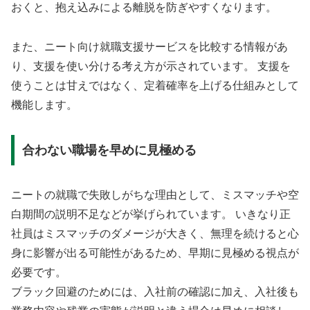
おくと、抱え込みによる離脱を防ぎやすくなります。
また、ニート向け就職支援サービスを比較する情報があ
り、支援を使い分ける考え方が示されています。 支援を
使うことは甘えではなく、定着確率を上げる仕組みとして
機能します。
合わない職場を早めに見極める
ニートの就職で失敗しがちな理由として、ミスマッチや空
白期間の説明不足などが挙げられています。 いきなり正
社員はミスマッチのダメージが大きく、無理を続けると心
身に影響が出る可能性があるため、早期に見極める視点が
必要です。
ブラック回避のためには、入社前の確認に加え、入社後も