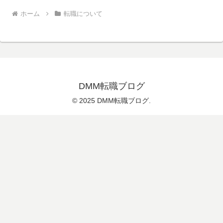
ホーム
転職について
DMM転職ブログ
© 2025 DMM転職ブログ.