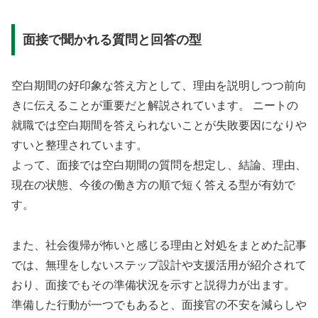
面接で聞かれる質問と回答の型
空白期間の好印象な答え方として、理由を説明しつつ前向
きに伝えることが重要だと解説されています。 ニートの
就職では空白期間を答えられないことが失敗要因になりや
すいと整理されています。
よって、面接では空白期間の質問を想定し、結論、理由、
現在の状態、今後の働き方の順で短く答える型が有効で
す。
また、社会復帰が怖いと感じる理由と対処をまとめた記事
では、無理をしないステップ設計や支援活用が紹介されて
おり、面接でもその準備状況を示すと説得力が出ます。
準備した行動が一つでもあると、面接官の不安を減らしや