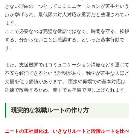
きない理由の一つとしてコミュニケーションが苦手という
点が挙げられ、最低限の対人対応が重要だと整理されてい
ます。
ここで必要なのは完璧な敬語ではなく、時間を守る、挨拶
する、分からないことは確認する、といった基本行動で
す。
また、支援機関ではコミュニケーション講座などを通じて
不安を解消できるという説明があり、独学が苦手な人ほど
支援を使う価値があります。 面接や職場での基本対応は
訓練で改善するため、苦手でも準備で押し上げられます。
現実的な就職ルートの作り方
ニートの正社員化は、いきなりルートと段階ルートを比べ