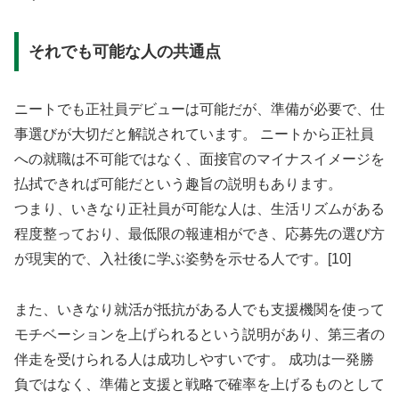
それでも可能な人の共通点
ニートでも正社員デビューは可能だが、準備が必要で、仕
事選びが大切だと解説されています。 ニートから正社員
への就職は不可能ではなく、面接官のマイナスイメージを
払拭できれば可能だという趣旨の説明もあります。
つまり、いきなり正社員が可能な人は、生活リズムがある
程度整っており、最低限の報連相ができ、応募先の選び方
が現実的で、入社後に学ぶ姿勢を示せる人です。[10]
また、いきなり就活が抵抗がある人でも支援機関を使って
モチベーションを上げられるという説明があり、第三者の
伴走を受けられる人は成功しやすいです。 成功は一発勝
負ではなく、準備と支援と戦略で確率を上げるものとして