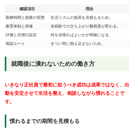
確認項目
理由
勤務時間と残業の実態
生活リズムの負荷を見積もるため。
教育体制と研修
未経験での立ち上がり難易度が変わる。
評価と目標の設定
何を頑張ればよいかが明確になる。
相談ルート
きつい時に抱え込まないため。
就職後に潰れないための働き方
いきなり正社員で最初に狙うべき成功は成果ではなく、出
勤を安定させて生活を整え、相談しながら慣れることで
す。
慣れるまでの期間を見積もる