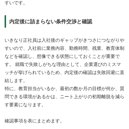
すいです。
内定後に詰まらない条件交渉と確認
いきなり正社員は入社後のギャップがきつさにつながりや
すいので、入社前に業務内容、勤務時間、残業、教育体制
などを確認し、想像できる状態にしておくことが重要で
す。 就職で失敗しがちな理由として、企業選びのミスマ
ッチが挙げられているため、内定後の確認は失敗回避に直
結します。
特に、教育担当がいるか、最初の数か月の目標が何か、質
問できる環境があるかは、ニート上がりの初期離脱を減ら
す要素になります。
確認事項を表にまとめます。